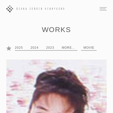
WORKS
2025
2024
2023
MORE...
MOVIE