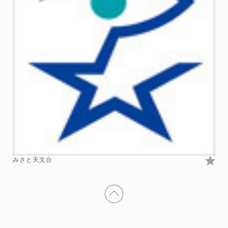
みさと天文台