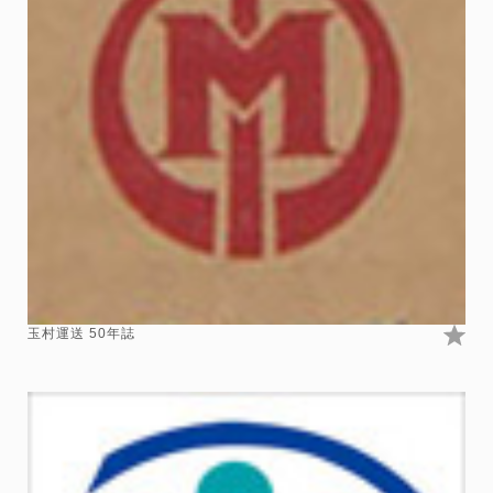
玉村運送 50年誌