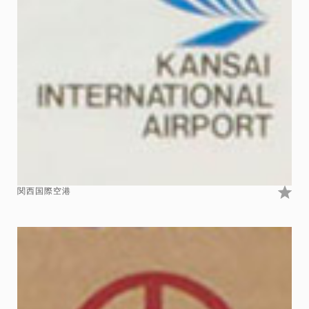
関西国際空港