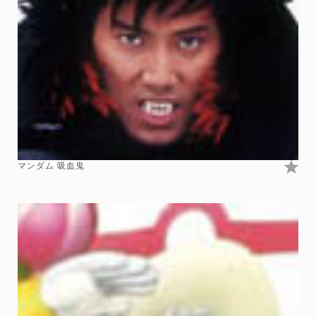
マンダム 吸血鬼