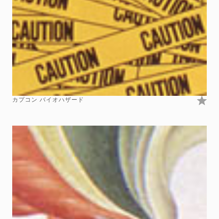
カプコン バイオハザード