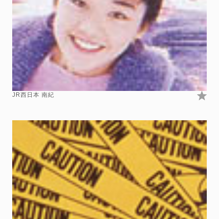
JR西日本 南紀