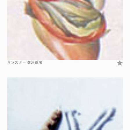
サンスター 健康道場