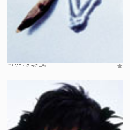
パナソニック 長野五輪