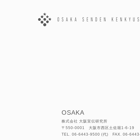
OSAKA
株式会社 大阪宣伝研究所
〒550-0001 大阪市西区土佐堀1-6-19
TEL. 06-6443-9500 (代) FAX. 06-6443