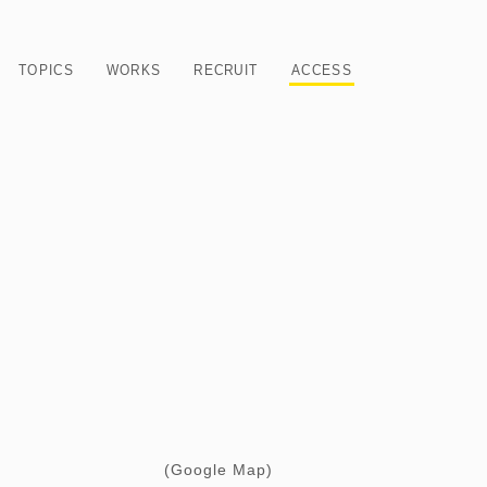
TOPICS
WORKS
RECRUIT
ACCESS
(
Google Map
)