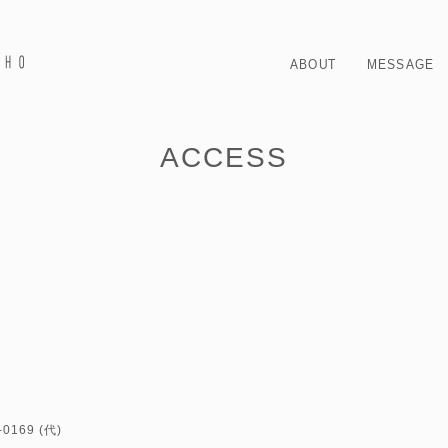
ABOUT
MESSAGE
ACCESS
-0169 (代)