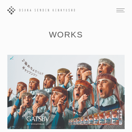
WORKS