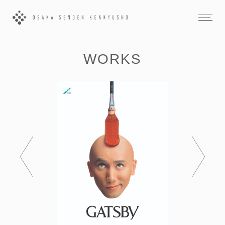
WORKS