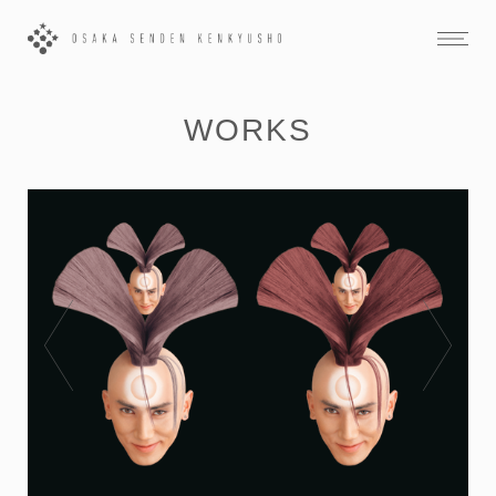
WORKS