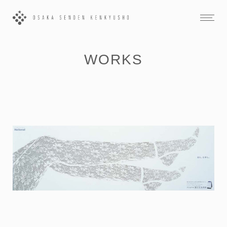
WORKS