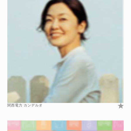
関西電力 カンデルオ