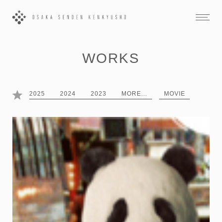
WORKS
2025
2024
2023
MORE...
MOVIE