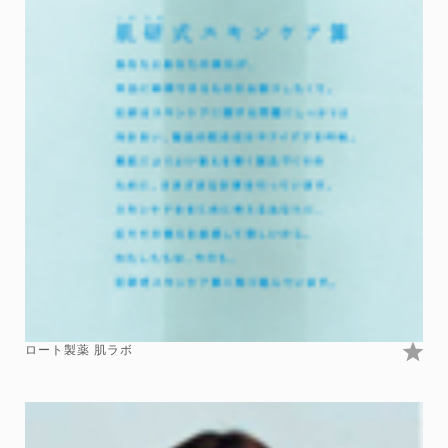
ロート製薬 肌ラボ