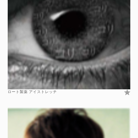
ロート製薬 アイストレッチ