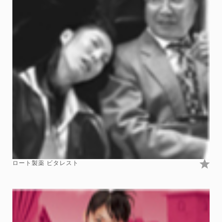
ロート製薬 ビタレスト