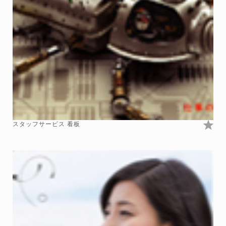
スタッフサービス 看板