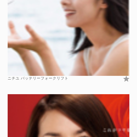
ニチユ バッテリーフォークリフト