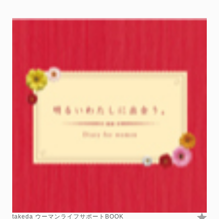
takeda ウーマンライフサポートBOOK