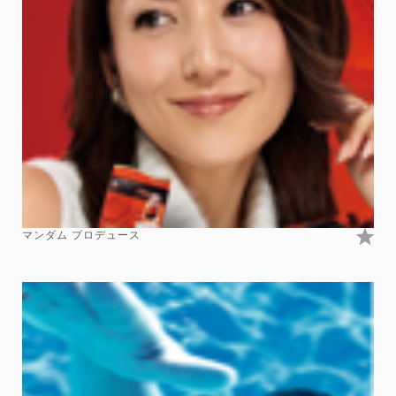
マンダム プロデュース