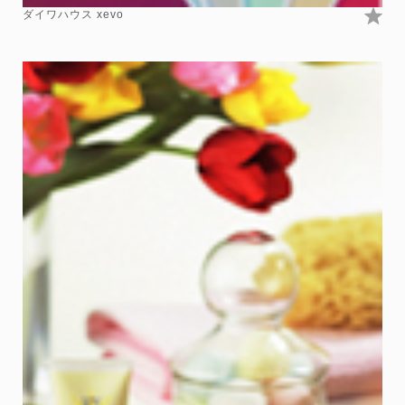
ダイワハウス xevo