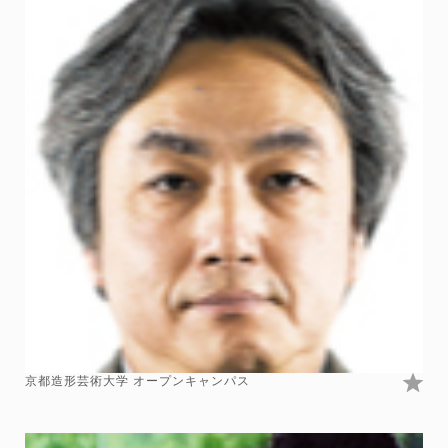
京都造形芸術大学 オープンキャンパス