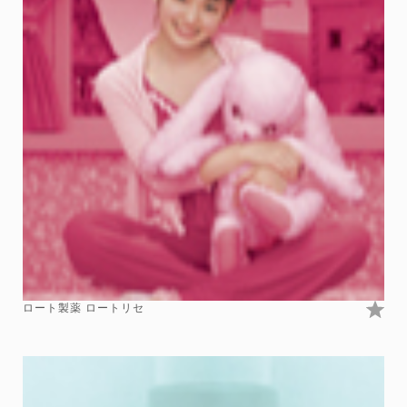
ロート製薬 ロートリセ