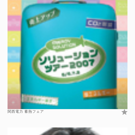
関西電力 蓄熱フェア