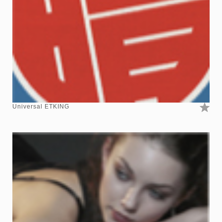
Universal ETKING