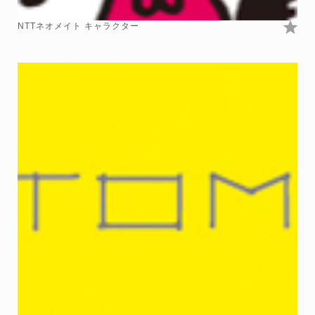
NTTネオメイト キャラクター