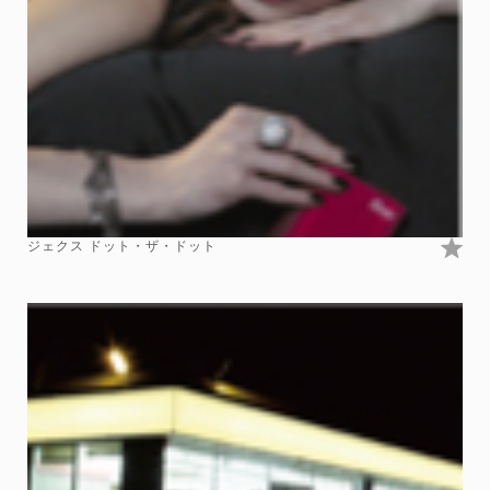
ジェクス ドット・ザ・ドット