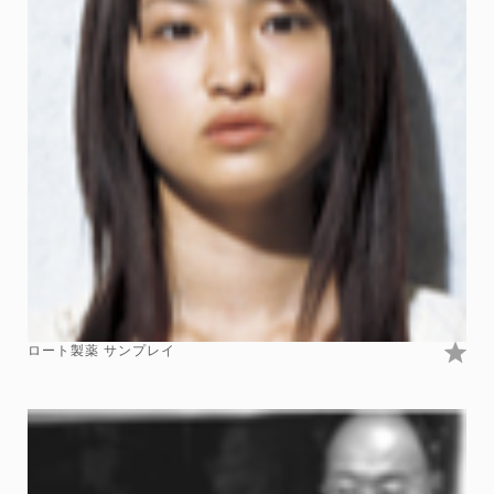
ロート製薬 サンプレイ