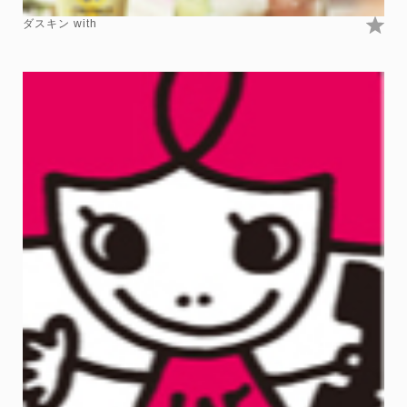
ダスキン with