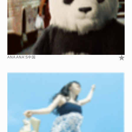
ANA ANA’S中国