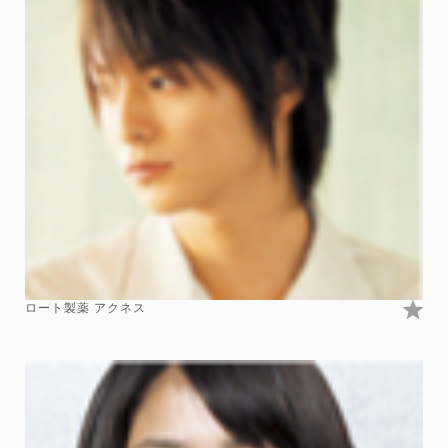
ロート製薬 アクネス