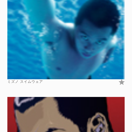
ミズノ スイムウェア