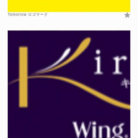
Tomorrow ロゴマーク