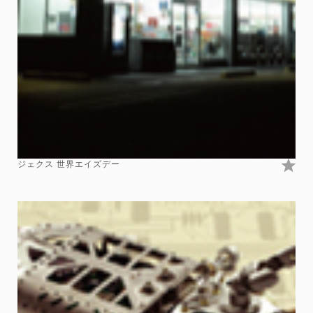
ジェクス 世界エイズデー