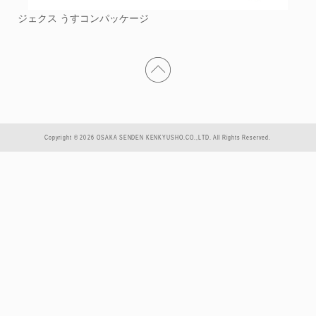
ジェクス うすコンパッケージ
Copyright © 2026 OSAKA SENDEN KENKYUSHO.CO.,LTD. All Rights Reserved.