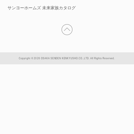
サンヨーホームズ 未来家族カタログ
Copyright © 2026 OSAKA SENDEN KENKYUSHO.CO.,LTD. All Rights Reserved.