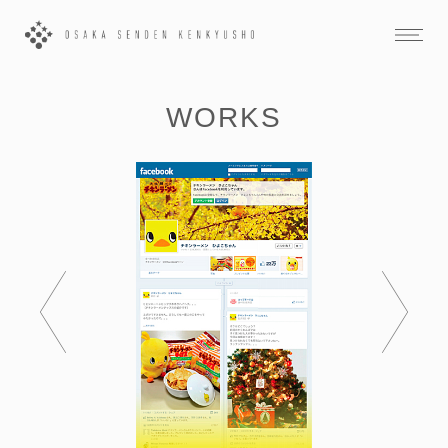
WORKS