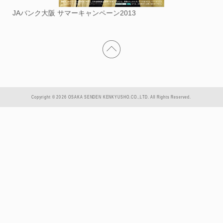
JAバンク大阪 サマーキャンペーン2013
Copyright © 2026 OSAKA SENDEN KENKYUSHO.CO.,LTD. All Rights Reserved.