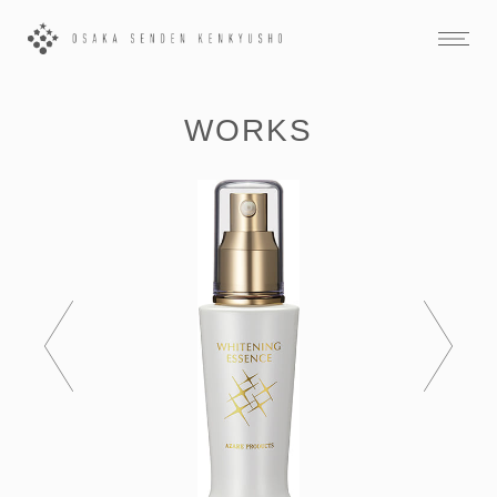
WORKS