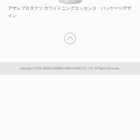
アザレプロダクツ ホワイトニングエッセンス・パッケージデザ
イン
Copyright © 2026 OSAKA SENDEN KENKYUSHO.CO.,LTD. All Rights Reserved.