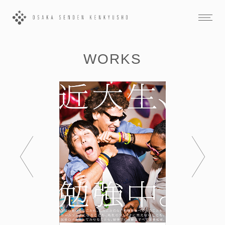
WORKS