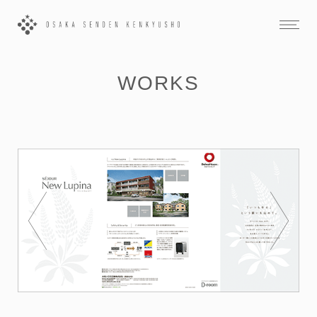
WORKS