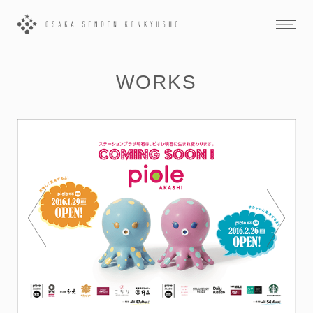
WORKS