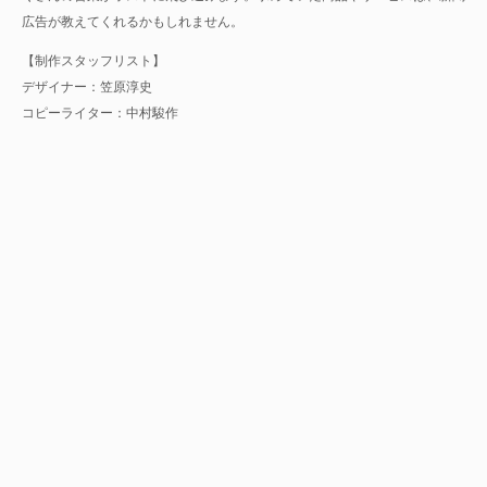
広告が教えてくれるかもしれません。
【制作スタッフリスト】
デザイナー：笠原淳史
コピーライター：中村駿作