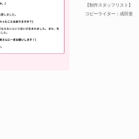
【制作スタッフリスト】
コピーライター：成田斐