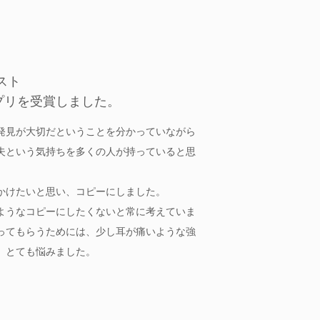
スト
プリを受賞しました。
発見が大切だということを分かっていながら
夫という気持ちを多くの人が持っていると思
かけたいと思い、コピーにしました。
ようなコピーにしたくないと常に考えていま
ってもらうためには、少し耳が痛いような強
、とても悩みました。