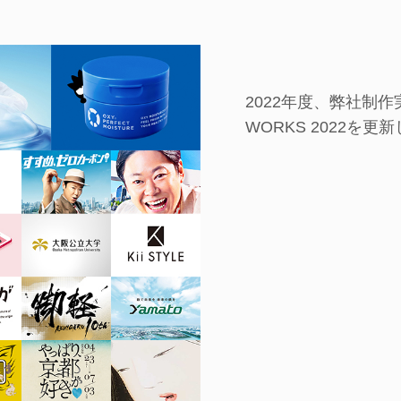
2022年度、弊社制
WORKS 2022を更