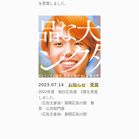
を受賞しました。
2023.07.14
お知らせ
受賞
2022年度 朝日広告賞 2賞を受賞
しました。
〈広告主参加〉新聞広告の部 教
育・公共部門賞
〈広告主参加〉新聞広告の部