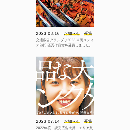
2023.08.16
お知らせ
受賞
交通広告グランプリ2023 車両メディ
ア部門 優秀作品賞を受賞しました。
2023.07.14
お知らせ
受賞
2022年度 読売広告大賞 エリア賞