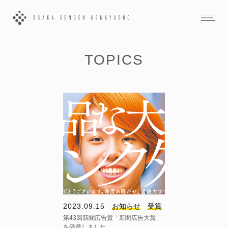
TOPICS
2023.09.15
お知らせ
受賞
第43回新聞広告賞「新聞広告大賞」
を受賞しました。