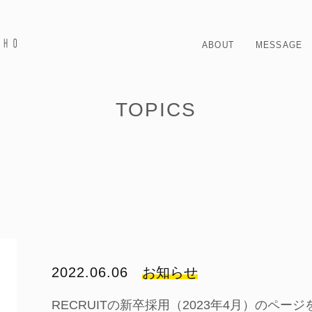
ABOUT
MESSAGE
TOPICS
2022.06.06
お知らせ
RECRUITの新卒採用（2023年4月）のペー