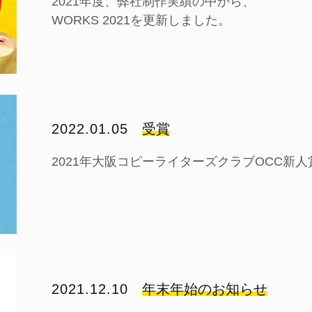
2021年度、弊社制作実績の中から、
WORKS 2021を更新しました。
2022.01.05
受賞
2021年大阪コピーライターズクラブOCC新
2021.12.10
年末年始のお知らせ