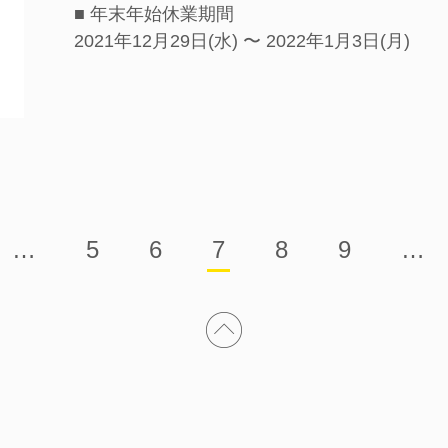
■ 年末年始休業期間
2021年12月29日(水) 〜 2022年1月3日(月)
…
5
6
7
8
9
…