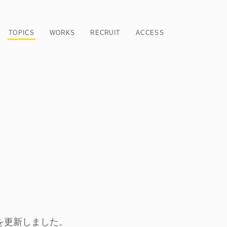
TOPICS
WORKS
RECRUIT
ACCESS
ジを更新しました。