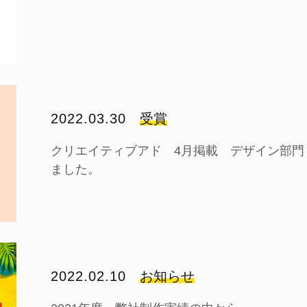
2022.03.30
受賞
クリエイティブアド 4月掲載 デザイン部門
ました。
2022.02.10
お知らせ