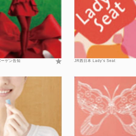
 バーゲン告知
JR西日本 Lady’s Seat