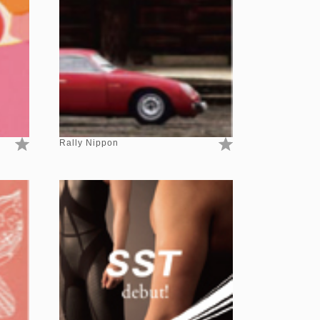
Rally Nippon