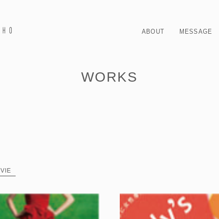
ABOUT
MESSAGE
WORKS
VIE