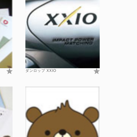
ダンロップ XXIO