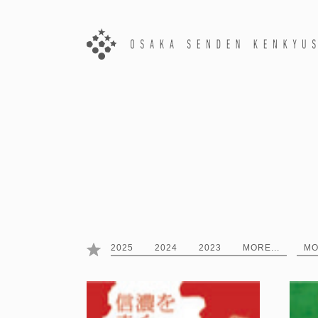
2025
2024
2023
MORE...
MO