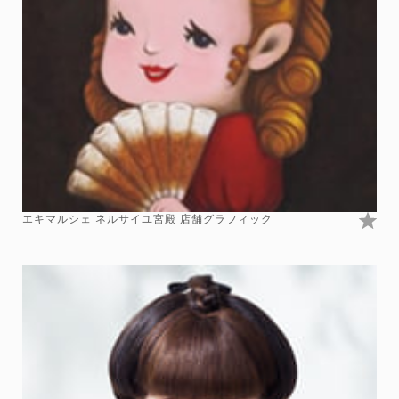
エキマルシェ ネルサイユ宮殿 店舗グラフィック