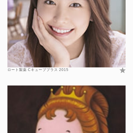
ロート製薬 Cキューブプラス 2015