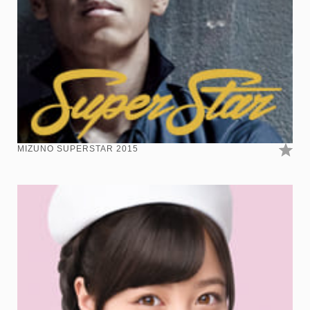
MIZUNO SUPERSTAR 2015