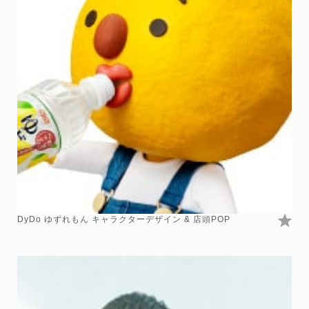
DyDo ゆずれもん キャラクターデザイン & 店頭POP