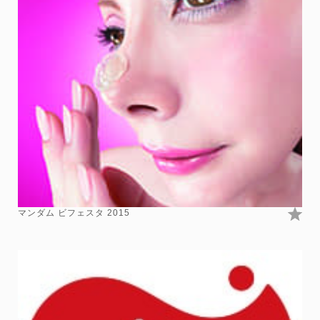
マンダム ビフェスタ 2015