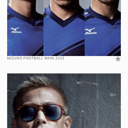
MIZUNO FOOTBALL MAIN 2015