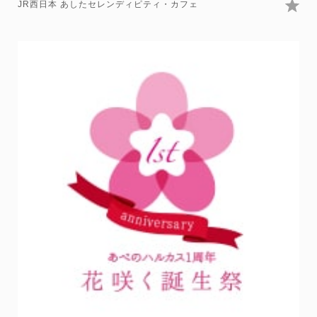
JR西日本 あしたセレンディピティ・カフェ