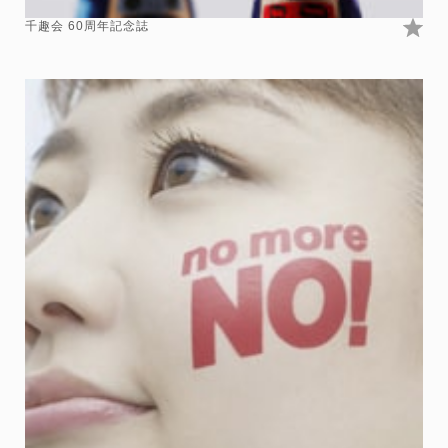
千趣会 60周年記念誌