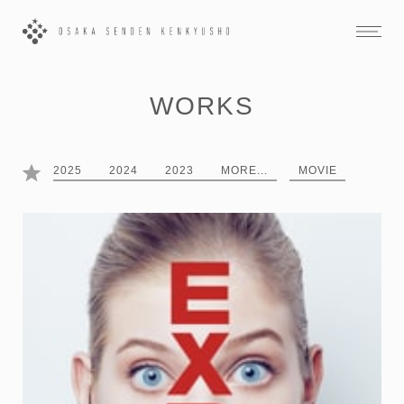
WORKS
2025
2024
2023
MORE...
MOVIE