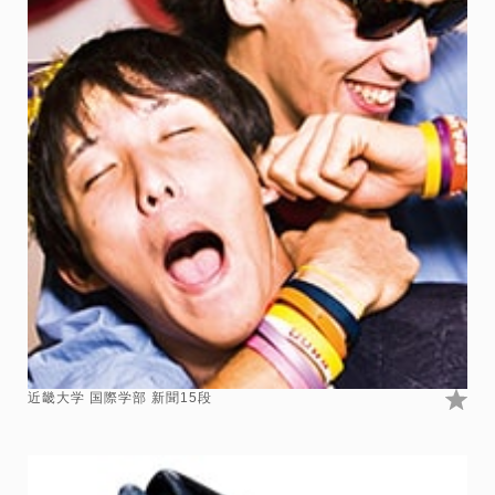
近畿大学 国際学部 新聞15段