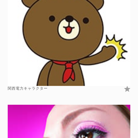
関西電力キャラクター