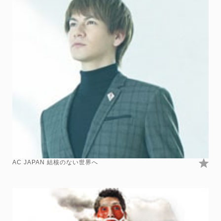
AC JAPAN 結核のない世界へ