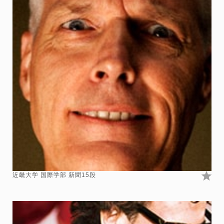
近畿大学 国際学部 新聞15段