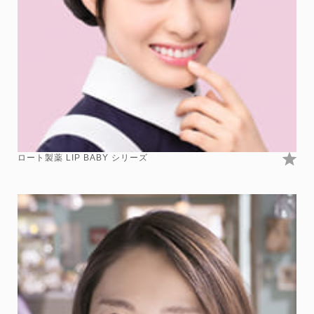
ロート製薬 LIP BABY シリーズ