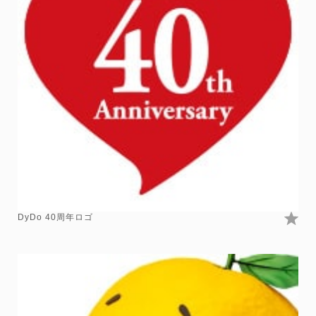
DyDo 40周年ロゴ