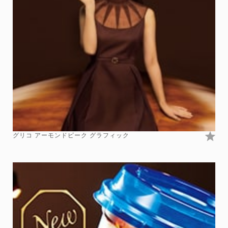
グリコ アーモンドピーク グラフィック