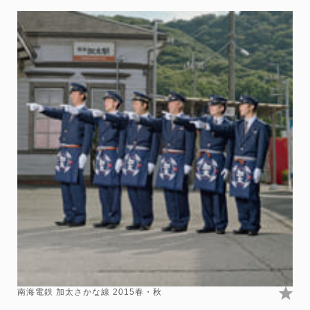
南海電鉄 加太さかな線 2015春・秋