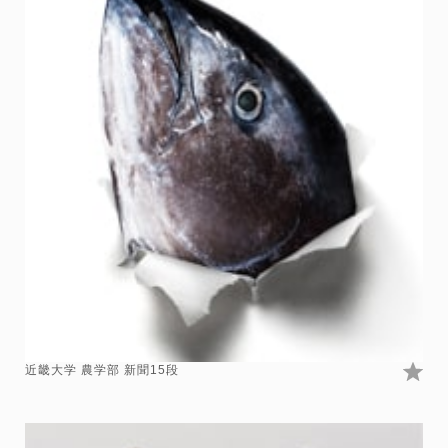
近畿大学 農学部 新聞15段