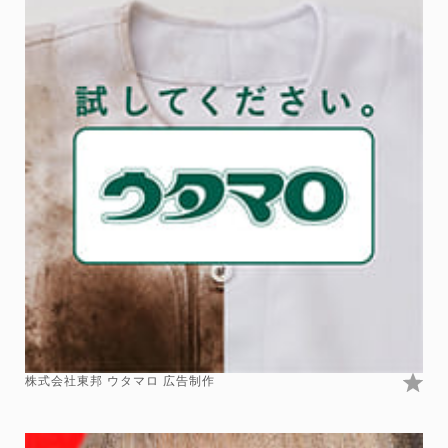
株式会社東邦 ウタマロ 広告制作