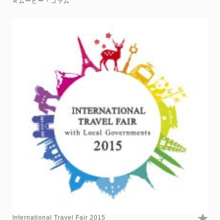
Ｒムービー・コラム
International Travel Fair 2015